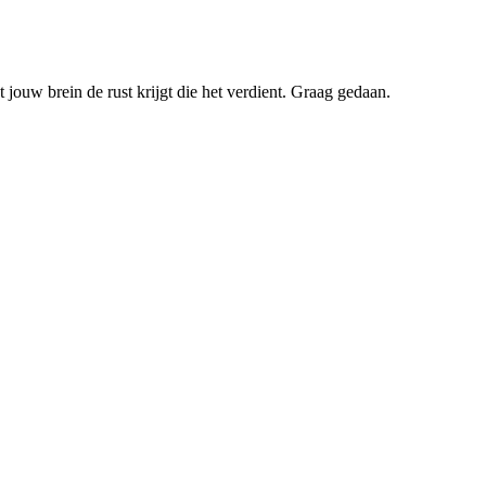
jouw brein de rust krijgt die het verdient. Graag gedaan.