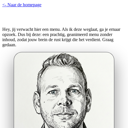
<- Naar de homepage
Hey, jij verwacht hier een menu. Als ik deze weglaat, ga je ernaar
opzoek. Dus bij deze: een prachtig, geanimeerd menu zonder
inhoud, zodat jouw brein de rust krijgt die het verdient. Graag
gedaan.