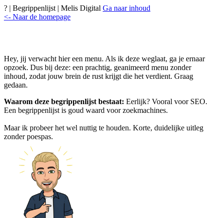
? | Begrippenlijst | Melis Digital
Ga naar inhoud
<- Naar de homepage
Hey, jij verwacht hier een menu. Als ik deze weglaat, ga je ernaar
opzoek. Dus bij deze: een prachtig, geanimeerd menu zonder
inhoud, zodat jouw brein de rust krijgt die het verdient. Graag
gedaan.
Waarom deze begrippenlijst bestaat:
Eerlijk? Vooral voor SEO.
Een begrippenlijst is goud waard voor zoekmachines.
Maar ik probeer het wel nuttig te houden. Korte, duidelijke uitleg
zonder poespas.