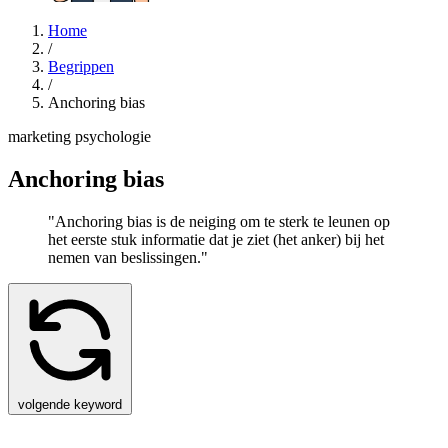
Home
/
Begrippen
/
Anchoring bias
marketing psychologie
Anchoring bias
"Anchoring bias is de neiging om te sterk te leunen op
het eerste stuk informatie dat je ziet (het anker) bij het
nemen van beslissingen."
volgende keyword