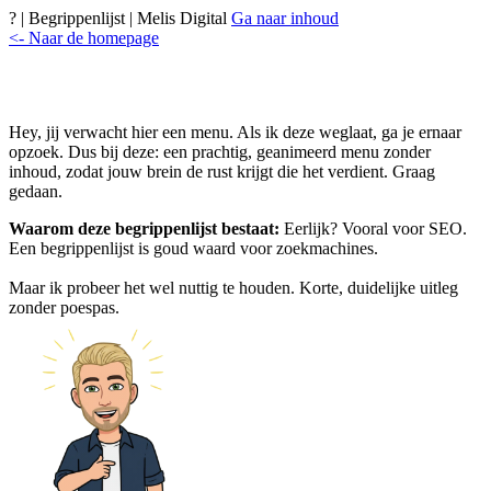
? | Begrippenlijst | Melis Digital
Ga naar inhoud
<- Naar de homepage
Hey, jij verwacht hier een menu. Als ik deze weglaat, ga je ernaar
opzoek. Dus bij deze: een prachtig, geanimeerd menu zonder
inhoud, zodat jouw brein de rust krijgt die het verdient. Graag
gedaan.
Waarom deze begrippenlijst bestaat:
Eerlijk? Vooral voor SEO.
Een begrippenlijst is goud waard voor zoekmachines.
Maar ik probeer het wel nuttig te houden. Korte, duidelijke uitleg
zonder poespas.