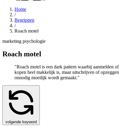
Home
/
Begrippen
/
Roach motel
marketing psychologie
Roach motel
"Roach motel is een dark pattern waarbij aanmelden of
kopen heel makkelijk is, maar uitschrijven of opzeggen
onnodig moeilijk wordt gemaakt."
volgende keyword