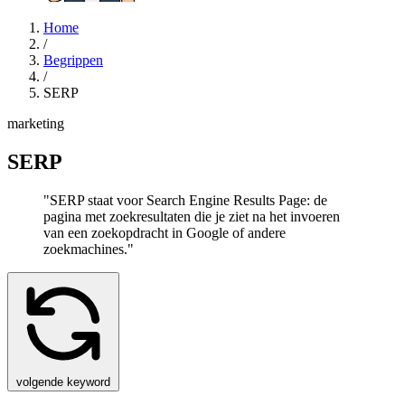
Home
/
Begrippen
/
SERP
marketing
SERP
"SERP staat voor Search Engine Results Page: de
pagina met zoekresultaten die je ziet na het invoeren
van een zoekopdracht in Google of andere
zoekmachines."
volgende keyword