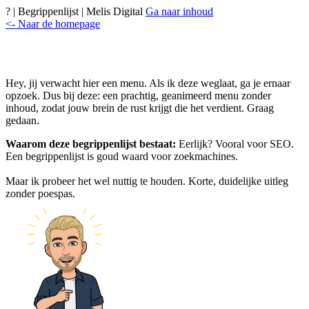
? | Begrippenlijst | Melis Digital
Ga naar inhoud
<- Naar de homepage
Hey, jij verwacht hier een menu. Als ik deze weglaat, ga je ernaar
opzoek. Dus bij deze: een prachtig, geanimeerd menu zonder
inhoud, zodat jouw brein de rust krijgt die het verdient. Graag
gedaan.
Waarom deze begrippenlijst bestaat:
Eerlijk? Vooral voor SEO.
Een begrippenlijst is goud waard voor zoekmachines.
Maar ik probeer het wel nuttig te houden. Korte, duidelijke uitleg
zonder poespas.