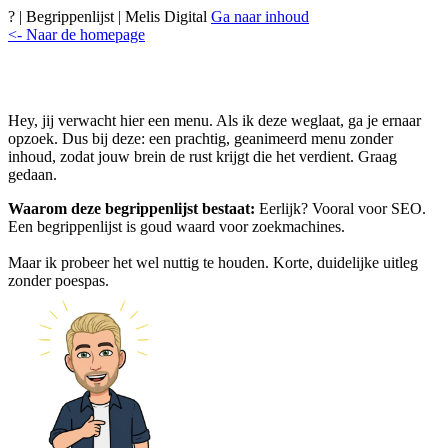
? | Begrippenlijst | Melis Digital
Ga naar inhoud
<- Naar de homepage
Hey, jij verwacht hier een menu. Als ik deze weglaat, ga je ernaar
opzoek. Dus bij deze: een prachtig, geanimeerd menu zonder
inhoud, zodat jouw brein de rust krijgt die het verdient. Graag
gedaan.
Waarom deze begrippenlijst bestaat:
Eerlijk? Vooral voor SEO.
Een begrippenlijst is goud waard voor zoekmachines.
Maar ik probeer het wel nuttig te houden. Korte, duidelijke uitleg
zonder poespas.