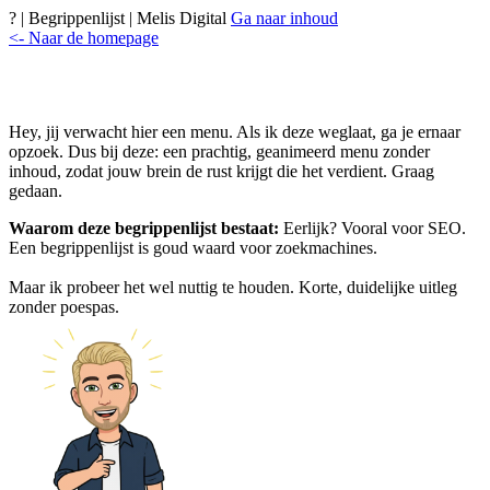
? | Begrippenlijst | Melis Digital
Ga naar inhoud
<- Naar de homepage
Hey, jij verwacht hier een menu. Als ik deze weglaat, ga je ernaar
opzoek. Dus bij deze: een prachtig, geanimeerd menu zonder
inhoud, zodat jouw brein de rust krijgt die het verdient. Graag
gedaan.
Waarom deze begrippenlijst bestaat:
Eerlijk? Vooral voor SEO.
Een begrippenlijst is goud waard voor zoekmachines.
Maar ik probeer het wel nuttig te houden. Korte, duidelijke uitleg
zonder poespas.