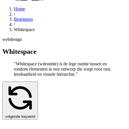
Home
/
Begrippen
/
Whitespace
webdesign
Whitespace
"Whitespace (witruimte) is de lege ruimte tussen en
rondom elementen in een ontwerp die zorgt voor rust,
leesbaarheid en visuele hiërarchie."
volgende keyword