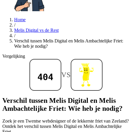
Home
/
Melis Digital vs de Rest
/
Verschil tussen Melis Digital en Melis Ambachtelijke Friet:
Wie heb je nodig?
Vergelijking
VS
Verschil tussen Melis Digital en Melis
Ambachtelijke Friet: Wie heb je nodig?
Zoek je een Twentse webdesigner of de lekkerste friet van Zeeland?
Ontdek het verschil tussen Melis Digital en Melis Ambachtelijke
Friet.