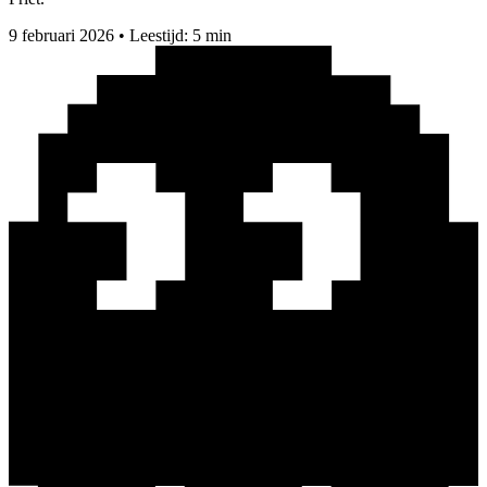
9 februari 2026
•
Leestijd: 5 min