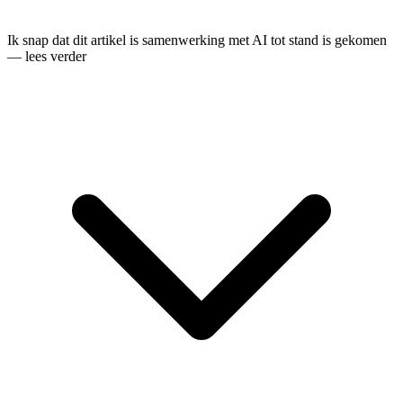
Ik snap dat dit artikel is samenwerking met AI tot stand is gekomen
— lees verder