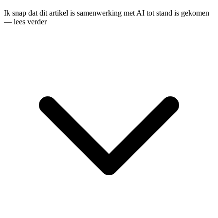
Ik snap dat dit artikel is samenwerking met AI tot stand is gekomen
— lees verder