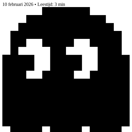
10 februari 2026
•
Leestijd: 3 min